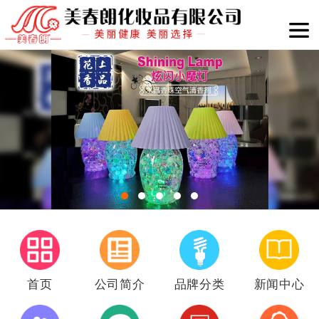
首页
公司简介
品牌分类
新闻中心