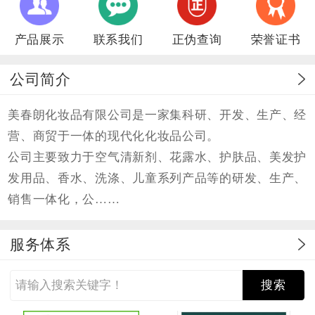
产品展示
联系我们
正伪查询
荣誉证书
公司简介
美春朗化妆品有限公司是一家集科研、开发、生产、经
营、商贸于一体的现代化化妆品公司。
公司主要致力于空气清新剂、花露水、护肤品、美发护
发用品、香水、洗涤、儿童系列产品等的研发、生产、
销售一体化，公……
服务体系
搜索